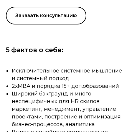
Заказать консультацию
5 фактов о себе:
Исключительное системное мышление
и системный подход
2хМВА и порядка 15+ доп.образований
Широкий бэкграунд и много
неспецифичных для HR скилов:
маркетинг, менеджмент, управление
проектами, построение и оптимизация
бизнес-процессов, аналитика
Вырос с линейного сотрудника до