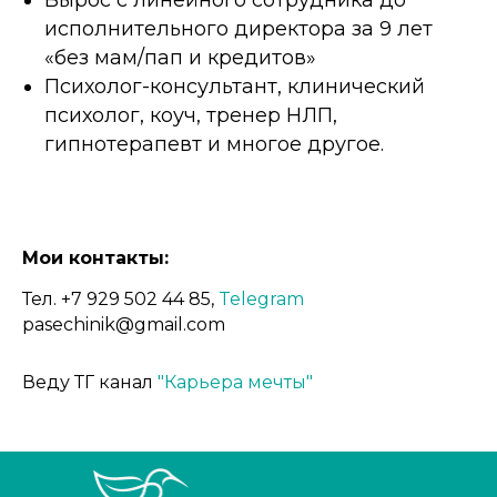
исполнительного директора за 9 лет
«без мам/пап и кредитов»
Психолог-консультант, клинический
психолог, коуч, тренер НЛП,
гипнотерапевт и многое другое.
Мои контакты:
Тел. +7 929 502 44 85,
Telegram
pasechinik@gmail.com
Веду ТГ канал
"Карьера мечты"