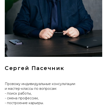
Сергей Пасечник
Провожу индивидуальные консультации
и мастер-классы по вопросам:
- поиск работы,
- смена профессии,
- построение карьеры.