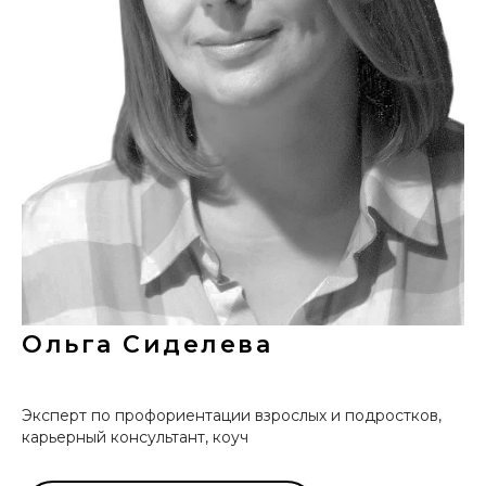
Ольга Сиделева
Эксперт по профориентации взрослых и подростков,
карьерный консультант, коуч