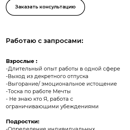
Заказать консультацию
Работаю с запросами:
Взрослые :
-Длительный опыт работы в одной сфере
-Выход из декретного отпуска
-Выгорание/ эмоциональное истощение
-Тоска по работе Мечты
- Не знаю кто Я, работа с
ограничивающими убеждениями
Подростки:
-Определение индивидуальных