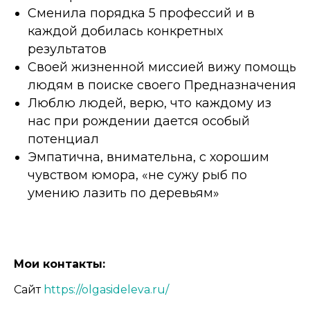
Сменила порядка 5 профессий и в
каждой добилась конкретных
результатов
Своей жизненной миссией вижу помощь
людям в поиске своего Предназначения
Люблю людей, верю, что каждому из
нас при рождении дается особый
потенциал
Эмпатична, внимательна, с хорошим
чувством юмора, «не сужу рыб по
умению лазить по деревьям»
Мои контакты:
Сайт
https://olgasideleva.ru/