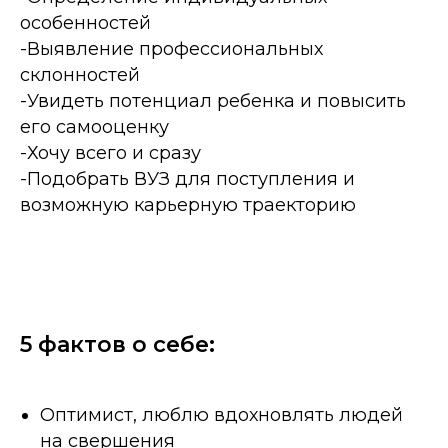
особенностей
-Выявление профессиональных
склонностей
-Увидеть потенциал ребенка и повысить
его самооценку
-Хочу всего и сразу
-Подобрать ВУЗ для поступления и
возможную карьерную траекторию
5 фактов о себе:
Оптимист, люблю вдохновлять людей
на свершения