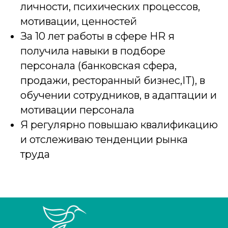
личности, психических процессов,
мотивации, ценностей
За 10 лет работы в сфере HR я
получила навыки в подборе
персонала (банковская сфера,
продажи, ресторанный бизнес,IT), в
обучении сотрудников, в адаптации и
мотивации персонала
Я регулярно повышаю квалификацию
и отслеживаю тенденции рынка
труда