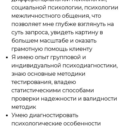
социальной психологии, психологии
межличностного общения, что
позволяет мне глубже взглянуть на
суть запроса, увидеть картину в
большем масштабе и оказать
грамотную помощь клиенту
Я имею опыт групповой и
индивидуальной психодиагностики,
знаю основные методики
тестирования, владею
статистическими способами
проверки надежности и валидности
методик
Умею диагностировать
психологические особенности