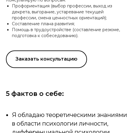
Профориентация (выбор профессии, выход из
декрета, выгорание, устаревание текущей
профессии, смена ценностных ориентаций);
Составление плана развития;
Помощь в трудоустройстве (составление резюме,
подготовка к собеседованию).
Заказать консультацию
5 фактов о себе:
Я обладаю теоретическими знаниями
в области психологии личности,
дифференциальной психологии,