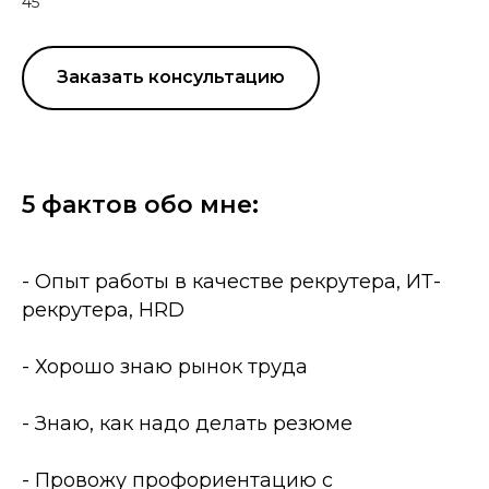
45
Заказать консультацию
5 фактов обо мне:
- Опыт работы в качестве рекрутера, ИТ-
рекрутера, HRD
- Хорошо знаю рынок труда
- Знаю, как надо делать резюме
- Провожу профориентацию с