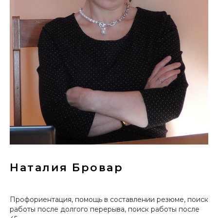
Наталия Бровар
Профориентация, помощь в составлении резюме, поиск
работы после долгого перерыва, поиск работы после